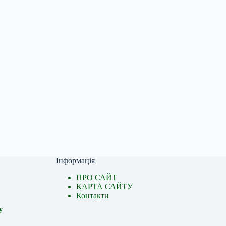
Інформація
ПРО САЙТ
КАРТА САЙТУ
Контакти
у