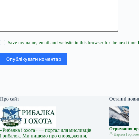
Save my name, email and website in this browser for the next time
Опублікувати коментар
Про сайт
Останні нови
Отримання прав
«Рибалка і охота» — портал для мисливців
Дарина Горпине
і рибалок. Ми пишемо про спорядження,