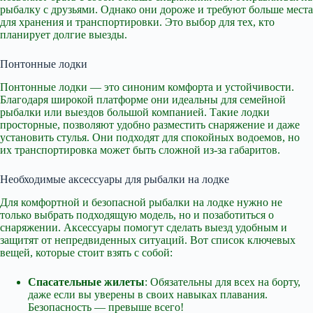
рыбалку с друзьями. Однако они дороже и требуют больше места
для хранения и транспортировки. Это выбор для тех, кто
планирует долгие выезды.
Понтонные лодки
Понтонные лодки — это синоним комфорта и устойчивости.
Благодаря широкой платформе они идеальны для семейной
рыбалки или выездов большой компанией. Такие лодки
просторные, позволяют удобно разместить снаряжение и даже
установить стулья. Они подходят для спокойных водоемов, но
их транспортировка может быть сложной из-за габаритов.
Необходимые аксессуары для рыбалки на лодке
Для комфортной и безопасной рыбалки на лодке нужно не
только выбрать подходящую модель, но и позаботиться о
снаряжении. Аксессуары помогут сделать выезд удобным и
защитят от непредвиденных ситуаций. Вот список ключевых
вещей, которые стоит взять с собой:
Спасательные жилеты
: Обязательны для всех на борту,
даже если вы уверены в своих навыках плавания.
Безопасность — превыше всего!