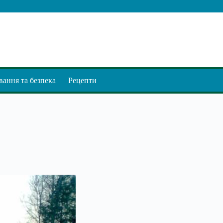
ання та безпека
Рецепти