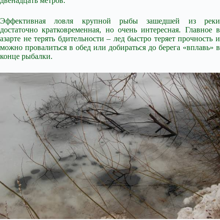
двенадцать метров.
Эффективная ловля крупной рыбы зашедшей из реки
достаточно кратковременная, но очень интересная. Главное в
азарте не терять бдительности – лед быстро теряет прочность и
можно провалиться в обед или добираться до берега «вплавь» в
конце рыбалки.