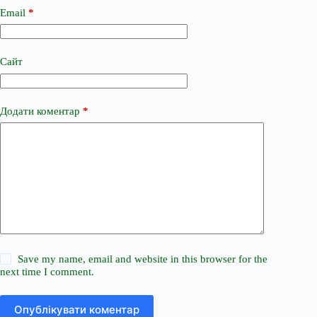
Email
*
Сайт
Додати коментар
*
Save my name, email and website in this browser for the
next time I comment.
Опублікувати коментар