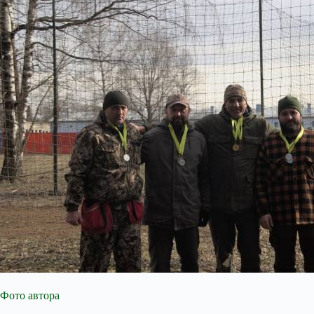
Фото автора