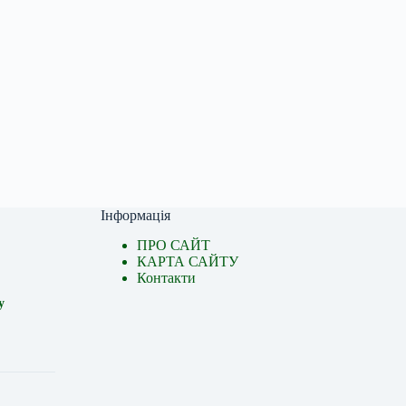
Інформація
ПРО САЙТ
КАРТА САЙТУ
Контакти
у