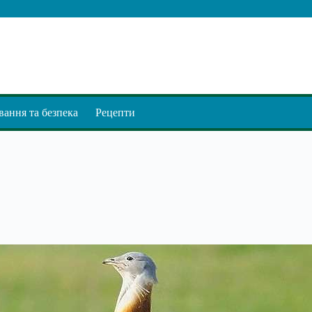
ання та безпека
Рецепти