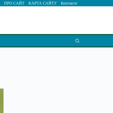
ПРО САЙТ
КАРТА САЙТУ
Контакти