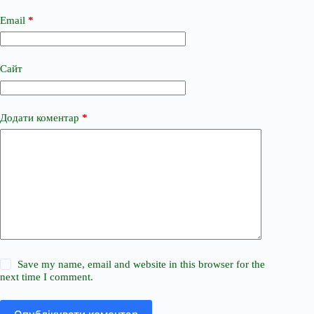
Email
*
Сайт
Додати коментар
*
Save my name, email and website in this browser for the
next time I comment.