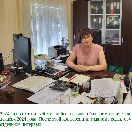
2024 год в охотничьей жизни был насыщен большим количество
декабря 2024 года. После этой конференции главному редактор
отдельное интервью.