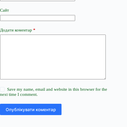
Сайт
Додати коментар
*
Save my name, email and website in this browser for the
next time I comment.
Опублікувати коментар