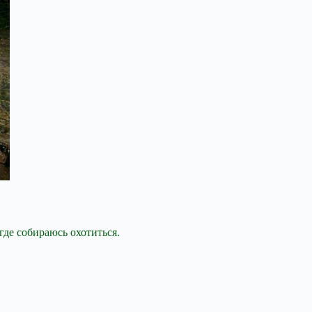
где собираюсь охотиться.