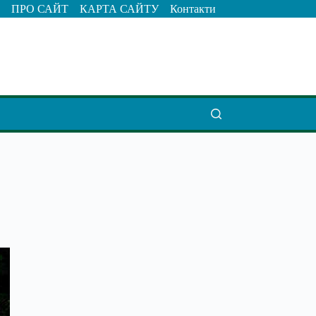
ПРО САЙТ
КАРТА САЙТУ
Контакти