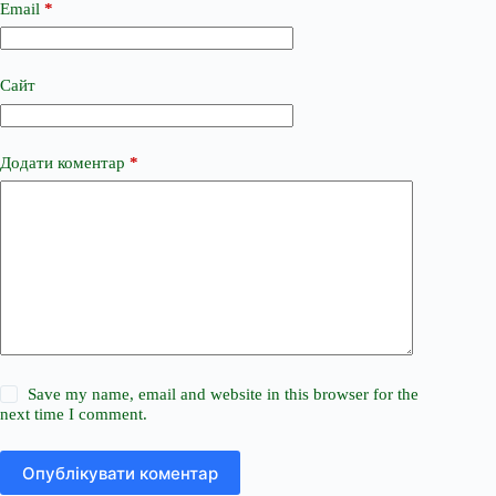
Email
*
Сайт
Додати коментар
*
Save my name, email and website in this browser for the
next time I comment.
Опублікувати коментар