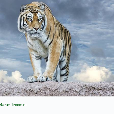
Фото: 1zoom.ru