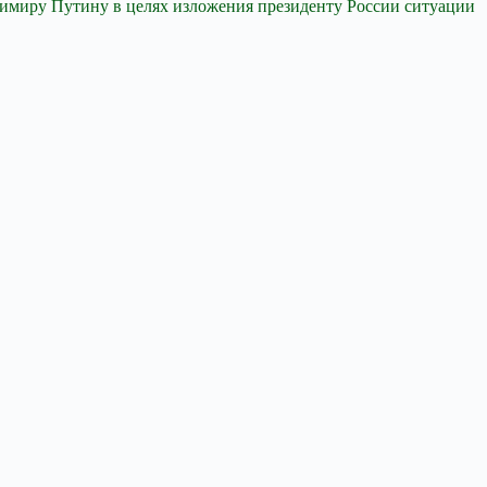
адимиру Путину в целях изложения президенту России ситуации