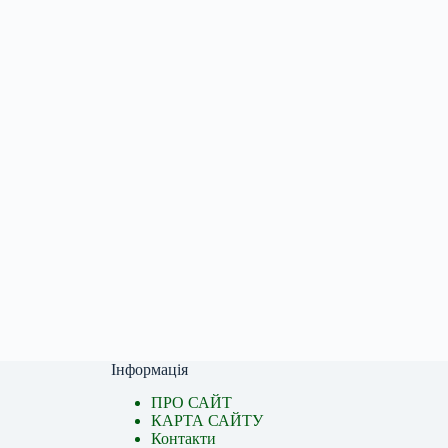
Інформація
ПРО САЙТ
КАРТА САЙТУ
Контакти