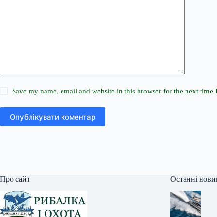
Save my name, email and website in this browser for the next time
Опублікувати коментар
Про сайт
Останні нови