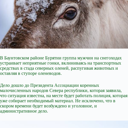
В Баунтовском районе Бурятии группа мужчин на снегоходах
устраивает неприятные гонки, вклиниваясь на транспортных
средствах в стада северных оленей, распугивая животных и
оставляя в ступоре оленеводов.
Дело дошло до Президента Ассоциации коренных
малочисленных народов Севера республики, которая заявила,
что ситуация известна, на месте будет работать полиция, которая
уже собирает необходимый материал. Не исключено, что в
скором времени будет возбуждено и уголовное, и
административное дело.