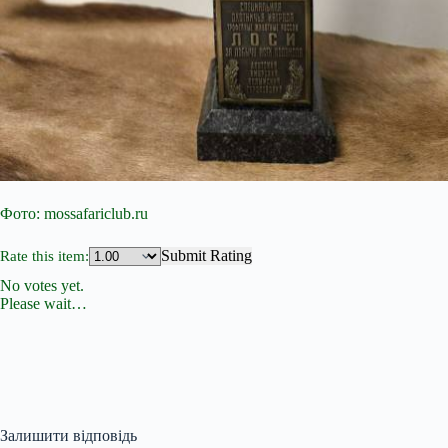
Фото: mossafariclub.ru
Submit Rating
Rate this item:
No votes yet.
Please wait…
Залишити відповідь