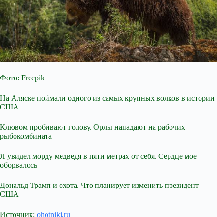
Фото: Freepik
На Аляске поймали одного из самых крупных волков в истории
США
Клювом пробивают голову. Орлы нападают на рабочих
рыбокомбината
Я увидел морду медведя в пяти метрах от себя. Сердце мое
оборвалось
Дональд Трамп и охота. Что планирует изменить президент
США
Источник:
ohotniki.ru