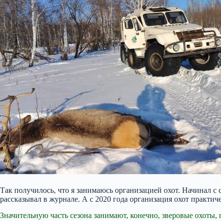
Так получилось, что я занимаюсь организацией охот. Начинал с 
рассказывал в журнале. А с 2020 года организация охот практи
Значительную часть сезона занимают, конечно, зверовые охоты, 