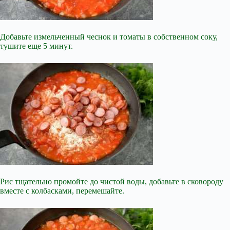
Добавьте измельченный чеснок и томаты в собственном соку,
тушите еще 5 минут.
Рис тщательно промойте до чистой воды, добавьте в сковороду
вместе с колбасками, перемешайте.