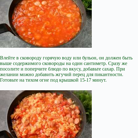
Влейте в сковороду горячую воду или бульон, он должен быть
выше содержимого сковороды на один сантиметр. Сразу же
посолите и поперчите блюдо по вкусу, добавьте сахар. При
желании можно добавить жгучий перец для пикантности.
Готовьте на тихом огне под крышкой 15-17 минут.