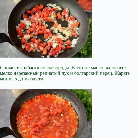
Снимите колбаски со сковороды. В это же масло выложите
мелко нарезанный репчатый лук и болгарский перец. Жарьте
минут 5 до мягкости.