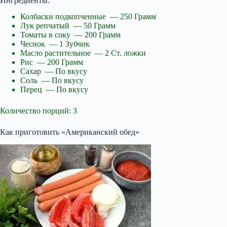
Ингредиенты:
Колбаски подкопченные — 250 Грамм
Лук репчатый — 50 Грамм
Томаты в соку — 200 Грамм
Чеснок — 1 Зубчик
Масло растительное — 2 Ст. ложки
Рис — 200 Грамм
Сахар — По вкусу
Соль — По вкусу
Перец — По вкусу
Количество порций: 3
Как приготовить «Американский обед»