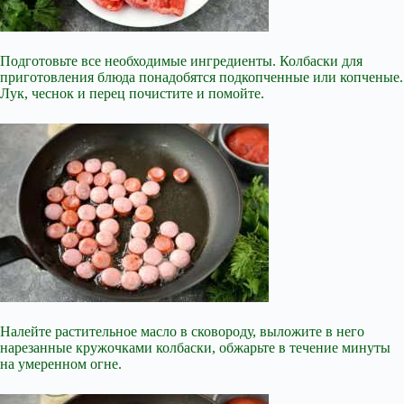
Подготовьте все необходимые ингредиенты. Колбаски для
приготовления блюда понадобятся подкопченные или копченые.
Лук, чеснок и перец почистите и помойте.
Налейте растительное масло в сковороду, выложите в него
нарезанные кружочками колбаски, обжарьте в течение минуты
на умеренном огне.