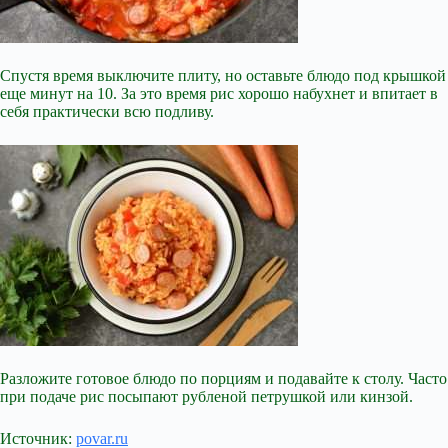
Спустя время выключите плиту, но оставьте блюдо под крышкой
еще минут на 10. За это время рис хорошо набухнет и впитает в
себя практически всю подливу.
Разложите готовое блюдо по порциям и подавайте к столу. Часто
при подаче рис посыпают рубленой петрушкой или кинзой.
Источник:
povar.ru