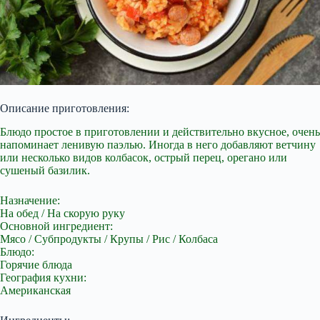
Описание приготовления:
Блюдо простое в приготовлении и действительно вкусное, очень
напоминает ленивую паэлью. Иногда в него добавляют ветчину
или несколько
видов колбасок, острый перец, орегано или
сушеный базилик.
Назначение:
На обед / На скорую руку
Основной ингредиент:
Мясо / Субпродукты / Крупы / Рис / Колбаса
Блюдо:
Горячие блюда
География кухни:
Американская