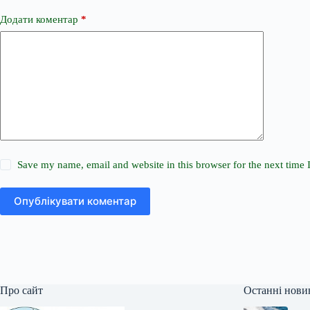
Додати коментар
*
Save my name, email and website in this browser for the next time
Опублікувати коментар
Про сайт
Останні нови