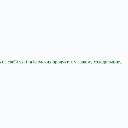
ь на своїй уяві та існуючих продуктах у вашому холодильнику.