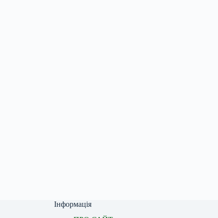
Інформація