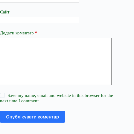
Сайт
Додати коментар
*
Save my name, email and website in this browser for the
next time I comment.
Опублікувати коментар