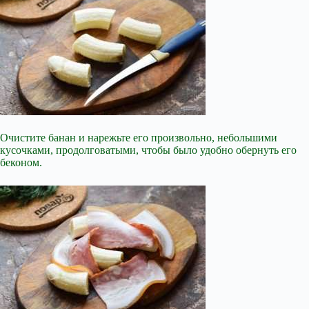
Очистите банан и нарежьте его произвольно, небольшими
кусочками, продолговатыми, чтобы было удобно обернуть его
беконом.