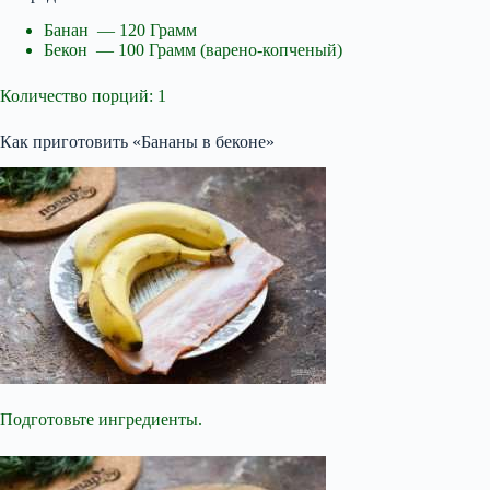
Банан — 120 Грамм
Бекон — 100 Грамм (варено-копченый)
Количество порций: 1
Как приготовить «Бананы в беконе»
Подготовьте ингредиенты.