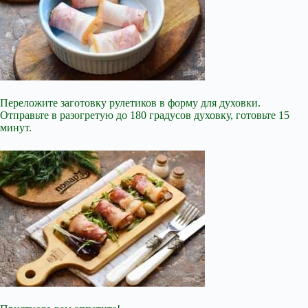
Переложите заготовку рулетиков в форму для духовки.
Отправьте в разогретую до 180 градусов духовку, готовьте 15
минут.