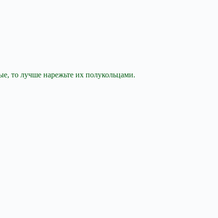
е, то лучше нарежьте их полукольцами.