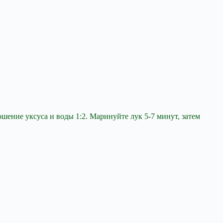
шение уксуса и воды 1:2. Маринуйте лук 5-7 минут, затем