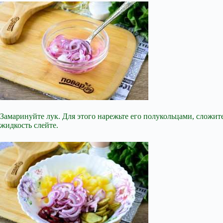
Замаринуйте лук. Для этого нарежьте его полукольцами, сложит
жидкость слейте.