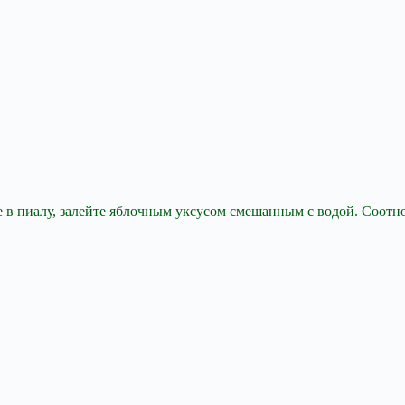
е в пиалу, залейте яблочным уксусом смешанным с водой. Соотно