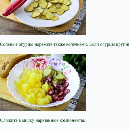
Соленые огурцы нарежьте также колечками. Если огурцы крупны
Сложите в миску нарезанные компоненты.