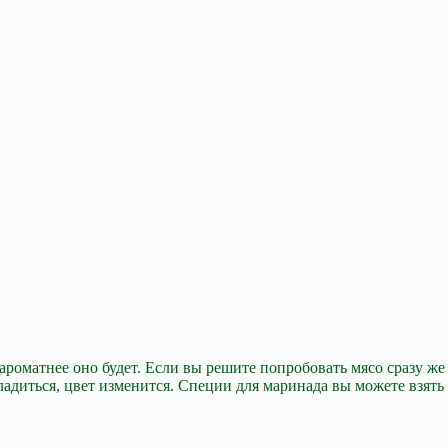
 ароматнее оно
будет. Если вы решите попробовать мясо сразу же
хладиться, цвет изменится. Специи для маринада вы можете взять