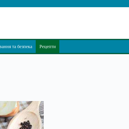
ання та безпека
Рецепти