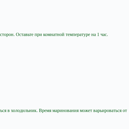
торон. Оставьте при комнатной температуре на 1 час.
ться в холодильник. Время маринования может варьироваться от