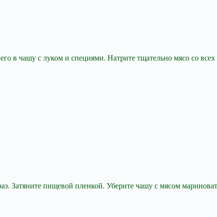
 в чашу с луком и специями. Натрите тщательно мясо со всех с
 раз. Затяните пищевой пленкой. Уберите чашу с мясом маринова