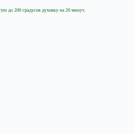
ую до 200 градусов духовку на 20 минут.