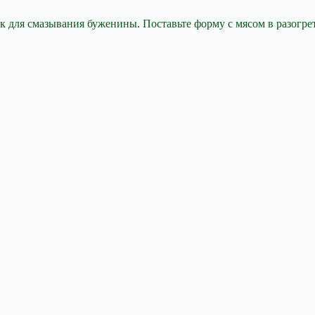
 для смазывания буженины. Поставьте форму с мясом в разогрет