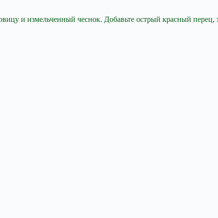
ковицу и измельченный чеснок. Добавьте острый красный перец,