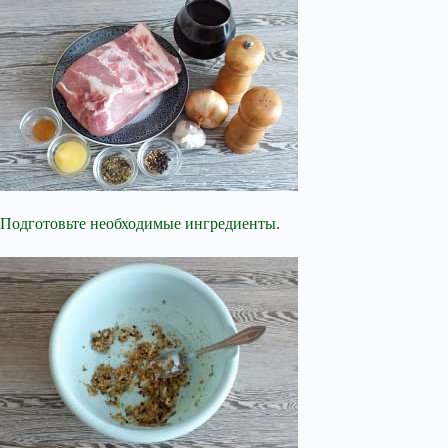
Подготовьте необходимые ингредиенты.