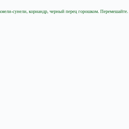
 хмели-сунели, кориандр, черный перец горошком. Перемешайте.