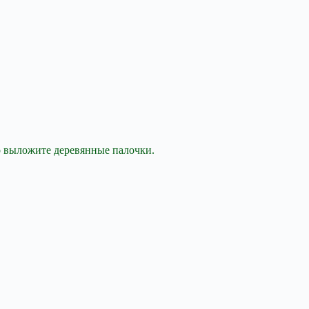
о выложите деревянные палочки.