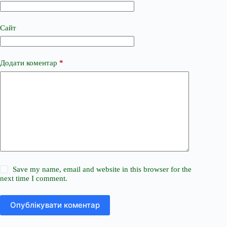
Сайт
Додати коментар
*
Save my name, email and website in this browser for the
next time I comment.
Опублікувати коментар