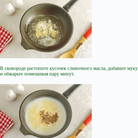
В сковороде растопите кусочек сливочного масла, добавьте муку
и обжарьте помешивая пару минут.