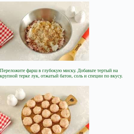
Переложите фарш в глубокую миску. Добавьте тертый на
крупной терке лук, отжатый батон, соль и специи по вкусу.