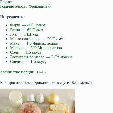
Блюдо:
Горячие блюда / Фрикадельки
Ингредиенты:
Фарш — 400 Грамм
Батон — 60 Грамм
Лук — 1 Штука
Масло сливочное — 20 Грамм
Мука — 1,5 Чайных ложки
Молоко — 300 Миллилитров
Соль — По вкусу
Растительное масло — 3 Ст. ложки
Специи — По вкусу
Количество порций: 12-16
Как приготовить «Фрикадельки в соусе “Бешамель”»