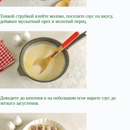
Тонкой струйкой влейте молоко, посолите соус по вкусу,
добавьте мускатный орех и молотый перец.
Доведите до кипения и на небольшом огне варите соус до
легкого загустения.