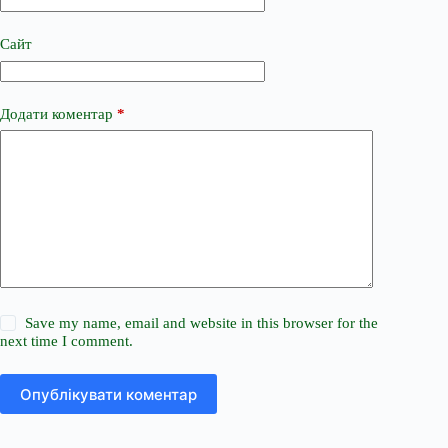
Сайт
Додати коментар
*
Save my name, email and website in this browser for the
next time I comment.
Опублікувати коментар