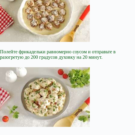
Полейте фрикадельки равномерно соусом и отправьте в
разогретую до 200 градусов духовку на 20 минут.