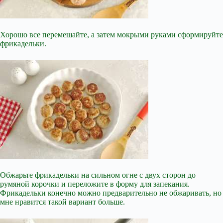
Хорошо все перемешайте, а затем мокрыми руками сформируйте
фрикадельки.
Обжарьте фрикадельки на сильном огне с двух сторон до
румяной корочки и переложите в форму для запекания.
Фрикадельки конечно можно предварительно не обжаривать, но
мне нравится такой вариант больше.