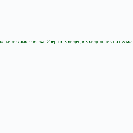
чки до самого верха. Уберите холодец в холодильник на несколь