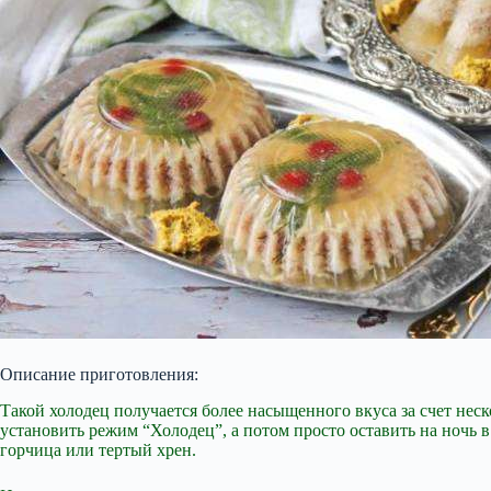
Описание приготовления:
Такой холодец получается более насыщенного вкуса за счет неск
установить режим “Холодец”, а потом просто оставить на ночь в
горчица или тертый хрен.