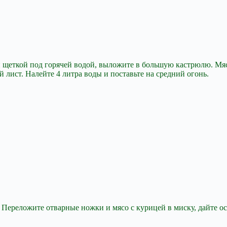
 щеткой под горячей водой, выложите в большую кастрюлю. Мяс
 лист. Налейте 4 литра воды и поставьте на средний огонь.
. Переложите отварные ножки и мясо с курицей в миску, дайте ос