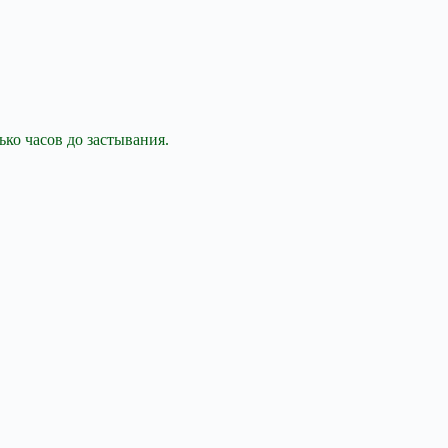
ко часов до застывания.