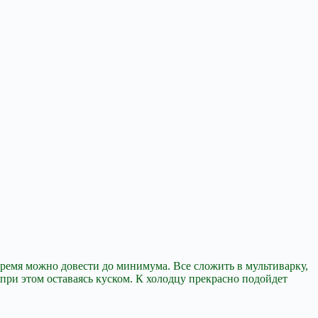
 время можно
довести до минимума. Все сложить в мультиварку,
 при этом оставаясь куском. К холодцу прекрасно подойдет