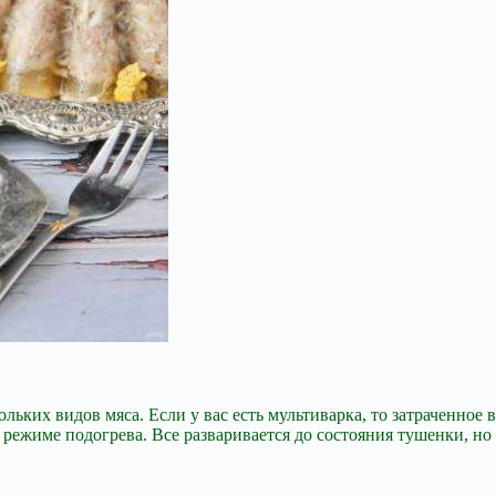
ольких видов мяса. Если у вас есть мультиварка, то затраченное
 режиме подогрева. Все разваривается до состояния тушенки, но