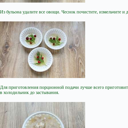
Из бульона удалите все овощи. Чеснок почистите, измельчите и 
Для приготовления порционной подачи лучше всего приготовить
в холодильник до застывания.