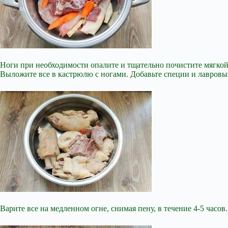
Ноги при необходимости опалите и тщательно почистите мягкой
Выложите все в кастрюлю с ногами. Добавьте специи и лавровый
Варите все на медленном огне, снимая пену, в течение 4-5 часов