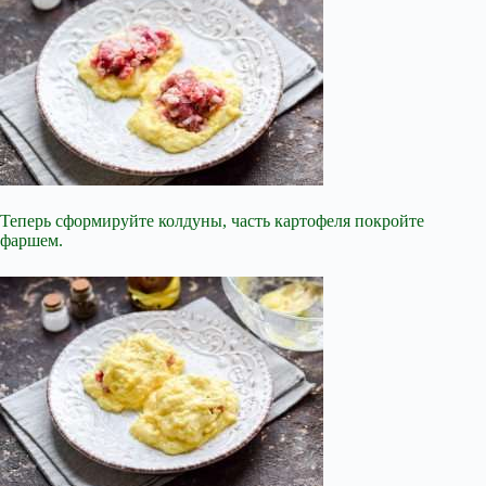
Теперь сформируйте колдуны, часть картофеля покройте
фаршем.