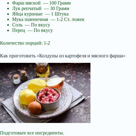
Фарш мясной — 100 Грамм
Лук репчатый — 30 Грамм
Яйца куриные — 1 Штука
Мука пшеничная — 1-2 Ст. ложек
Соль — По вкусу
Перец — По вкусу
Количество порций: 1-2
Как приготовить «Колдуны из картофеля и мясного фарша»
Подготовьте все ингредиенты.