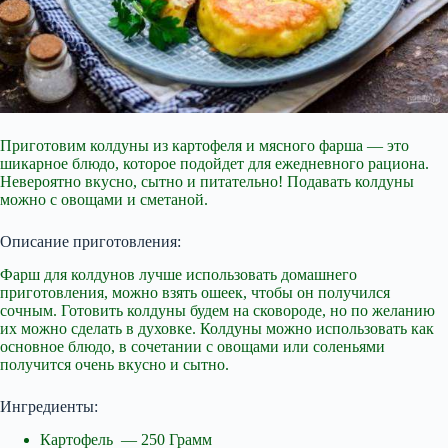
Приготовим колдуны из картофеля и мясного фарша — это
шикарное блюдо, которое подойдет для ежедневного рациона.
Невероятно вкусно, сытно и питательно! Подавать
колдуны
можно с овощами и сметаной.
Описание приготовления:
Фарш для колдунов лучше использовать домашнего
приготовления, можно взять ошеек, чтобы он получился
сочным. Готовить колдуны будем на сковороде, но по желанию
их можно сделать в духовке. Колдуны можно использовать как
основное блюдо, в сочетании с овощами или соленьями
получится очень вкусно и сытно.
Ингредиенты:
Картофель — 250 Грамм