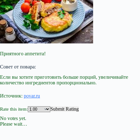
Приятного аппетита!
Совет от повара:
Если вы хотите приготовить больше порций, увеличивайте
количество ингредиентов пропорционально.
Источник:
povar.ru
Submit Rating
Rate this item:
No votes yet.
Please wait…