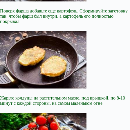
Поверх фарша добавьте еще картофель. Сформируйте заготовку
так, чтобы фарш был внутри, а картофель его полностью
покрывал.
Жарьте колдуны на растительном масле, под крышкой, по 8-10
минут с каждой стороны, на самом маленьком огне.