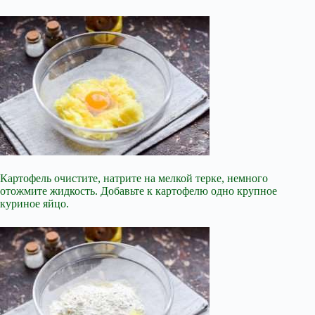
Картофель очистите, натрите на мелкой терке, немного
отожмите жидкость. Добавьте к картофелю одно крупное
куриное яйцо.