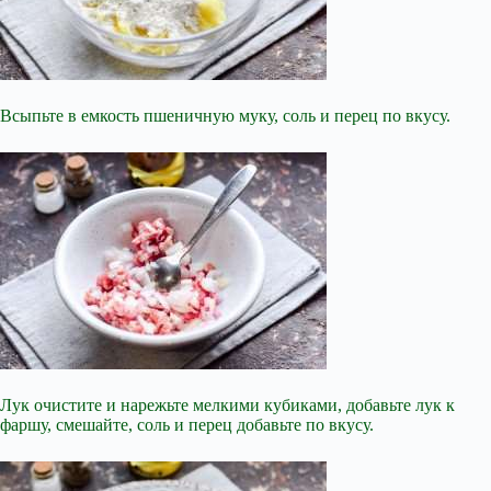
Всыпьте в емкость пшеничную муку, соль и перец по вкусу.
Лук очистите и нарежьте мелкими кубиками, добавьте лук к
фаршу, смешайте, соль и перец добавьте по вкусу.