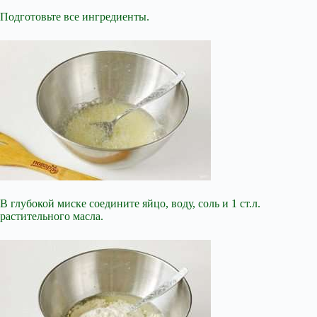
Подготовьте все ингредиенты.
В глубокой миске соедините яйцо, воду, соль и 1 ст.л.
растительного масла.