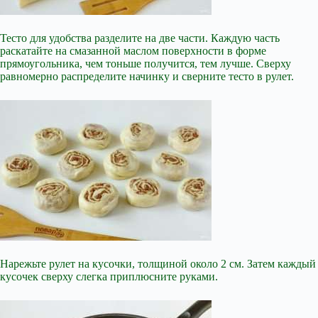
Тесто для удобства разделите на две части. Каждую часть
раскатайте на смазанной маслом поверхности в форме
прямоугольника, чем тоньше получится, тем лучше. Сверху
равномерно распределите начинку и сверните тесто в рулет.
Нарежьте рулет на кусочки, толщиной около 2 см. Затем каждый
кусочек сверху слегка приплюсните руками.