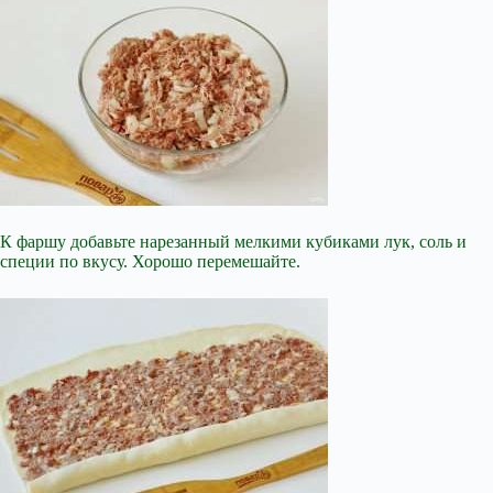
К фаршу добавьте нарезанный мелкими кубиками лук, соль и
специи по вкусу. Хорошо перемешайте.