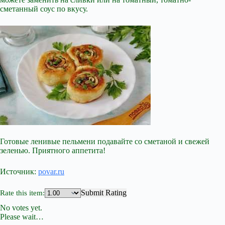
сметанный соус по вкусу.
Готовые ленивые пельмени подавайте со сметаной и свежей
зеленью. Приятного аппетита!
Источник:
povar.ru
Submit Rating
Rate this item:
No votes yet.
Please wait…