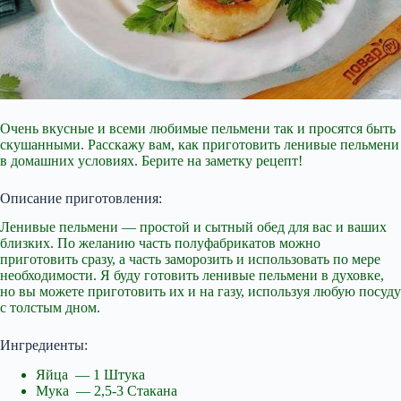
Очень вкусные и всеми любимые пельмени так и просятся быть
скушанными. Расскажу вам, как приготовить ленивые пельмени
в домашних условиях. Берите на заметку
рецепт!
Описание приготовления:
Ленивые пельмени — простой и сытный обед для вас и ваших
близких. По желанию часть полуфабрикатов можно
приготовить сразу, а часть заморозить и использовать по мере
необходимости. Я буду готовить ленивые пельмени в духовке,
но вы можете приготовить их и на газу, используя любую посуду
с толстым дном.
Ингредиенты:
Яйца — 1 Штука
Мука — 2,5-3 Стакана