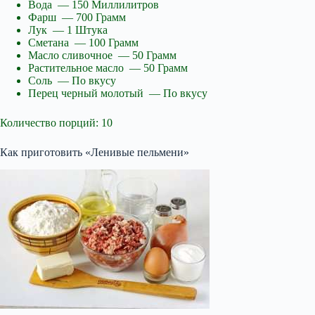
Вода — 150 Миллилитров
Фарш — 700 Грамм
Лук — 1 Штука
Сметана — 100 Грамм
Масло сливочное — 50 Грамм
Растительное масло — 50 Грамм
Соль — По вкусу
Перец черный молотый — По вкусу
Количество порций: 10
Как приготовить «Ленивые пельмени»