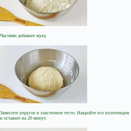
Частями добавьте муку.
Замесите упругое и эластичное тесто. Накройте его полотенцем
и оставьте на 20 минут.