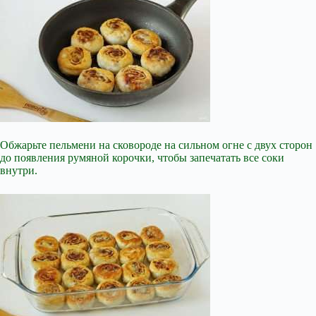
Обжарьте пельмени на сковороде на сильном огне с двух сторон
до появления румяной корочки, чтобы запечатать все соки
внутри.