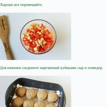
Хорошо все перемешайте.
Для начинки соедините нарезанный кубиками сыр и помидор.