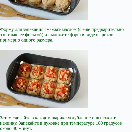
Форму для запекания смажьте маслом (я еще предварительно
застилаю ее фольгой) и выложите фарш в виде шариков,
примерно одного размера.
Затем сделайте в каждом шарике углубление и выложите
начинку. Запекайте в духовке при температуре 180 градусов
около 40 минут.