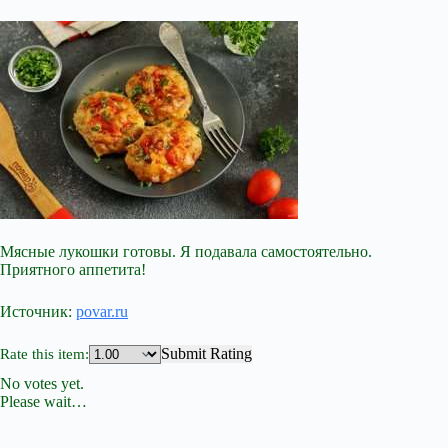
Мясные лукошки готовы. Я подавала самостоятельно.
Приятного аппетита!
Источник:
povar.ru
Submit Rating
Rate this item:
No votes yet.
Please wait…