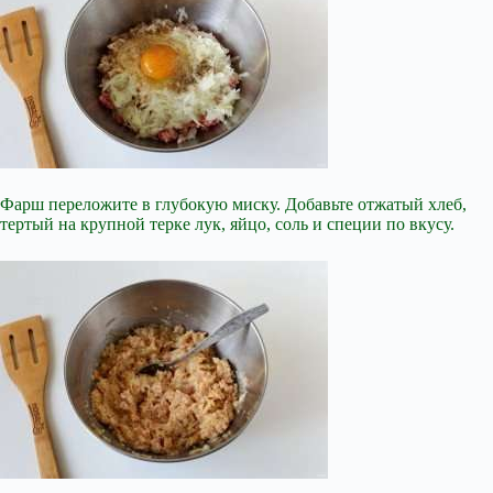
Фарш переложите в глубокую миску. Добавьте отжатый хлеб,
тертый на крупной терке лук, яйцо, соль и специи по вкусу.