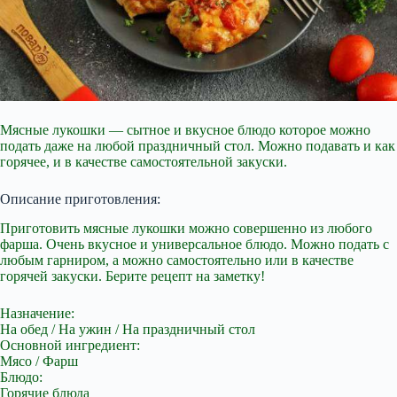
Мясные лукошки — сытное и вкусное блюдо которое можно
подать даже на любой праздничный стол. Можно подавать и как
горячее, и в качестве самостоятельной закуски.
Описание приготовления:
Приготовить мясные лукошки можно совершенно из любого
фарша. Очень вкусное и универсальное блюдо. Можно подать с
любым гарниром, а можно самостоятельно или в качестве
горячей закуски. Берите рецепт на заметку!
Назначение:
На обед / На ужин / На праздничный стол
Основной ингредиент:
Мясо / Фарш
Блюдо:
Горячие блюда