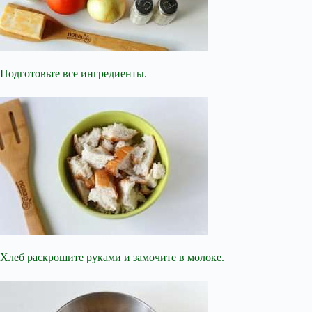
Подготовьте все ингредиенты.
Хлеб раскрошите руками и замочите в молоке.