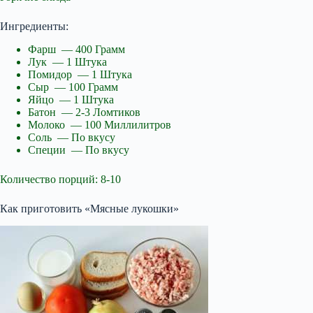
Ингредиенты:
Фарш — 400 Грамм
Лук — 1 Штука
Помидор — 1 Штука
Сыр — 100 Грамм
Яйцо — 1 Штука
Батон — 2-3 Ломтиков
Молоко — 100 Миллилитров
Соль — По вкусу
Специи — По вкусу
Количество порций: 8-10
Как приготовить «Мясные лукошки»