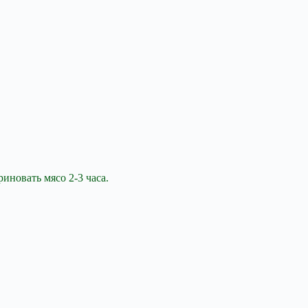
иновать мясо 2-3 часа.