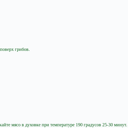
поверх грибов.
айте мясо в духовке при температуре 190 градусов 25-30 минут.