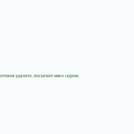
ротивня удалите, посыпьте мясо сыром.