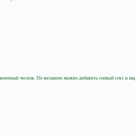
льченный чеснок. По желанию можно добавить соевый соус и мар