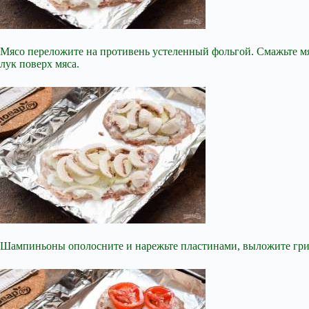
Мясо переложите на противень устеленный фольгой. Смажьте м
лук поверх мяса.
Шампиньоны ополосните и нарежьте пластинами, выложите гри