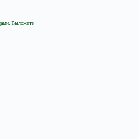
ьцами. Выложите