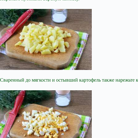
Сваренный до мягкости и остывший картофель также нарежьте 