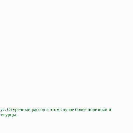
ксус. Огуречный
рассол в этом случае более полезный и
 огурцы.