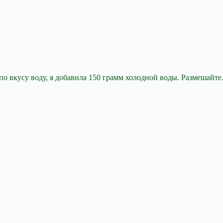
по вкусу воду, я добавила 150 грамм холодной воды. Размешайте