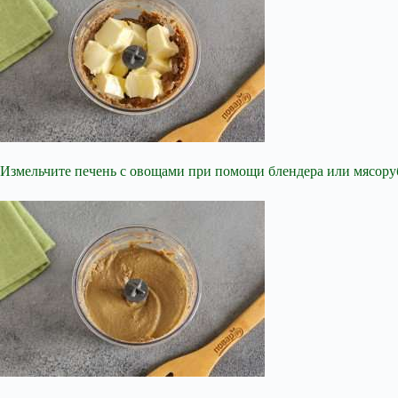
Измельчите печень с овощами при помощи блендера или мясоруб