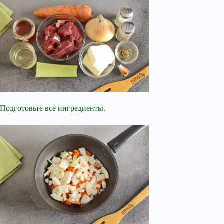
Подготовьте все ингредиенты.