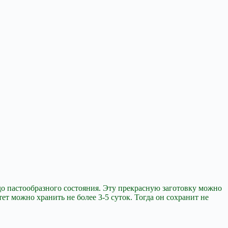
до
пастообразного состояния. Эту прекрасную заготовку можно
ет можно хранить не более 3-5 суток. Тогда он сохранит не