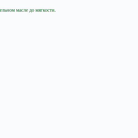
ельном масле до мягкости.