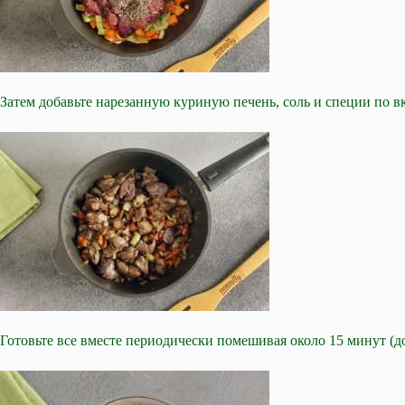
Затем добавьте нарезанную куриную печень, соль и специи по вк
Готовьте все вместе периодически помешивая около 15 минут (д