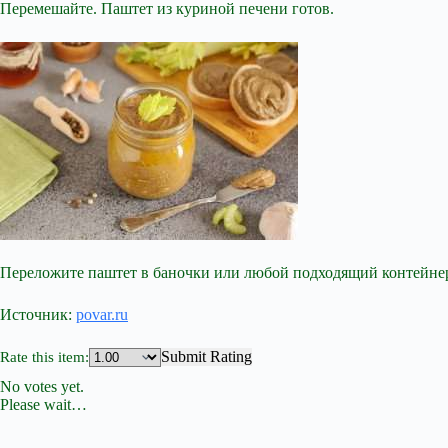
Перемешайте. Паштет из куриной печени готов.
Переложите паштет в баночки или любой подходящий контейнер.
Источник:
povar.ru
Submit Rating
Rate this item:
No votes yet.
Please wait…