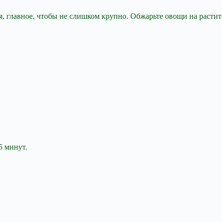
я, главное, чтобы не слишком крупно. Обжарьте овощи на растит
5 минут.