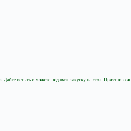
 Дайте остыть и можете подавать закуску на стол. Приятного а