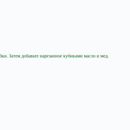
ки. Затем добавьте нарезанное кубиками масло и мед.