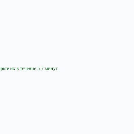
ьте их в течение 5-7 минут.