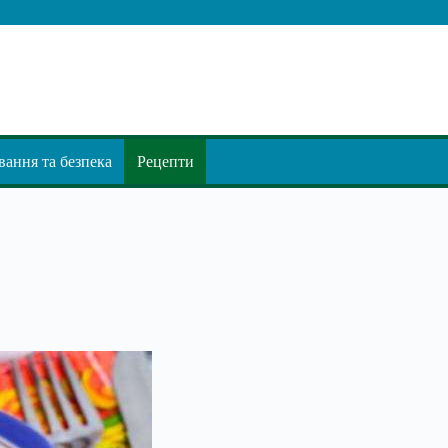
ання та безпека
Рецепти