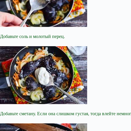
Добавьте соль и молотый перец.
Добавьте сметану. Если она слишком густая, тогда влейте немно