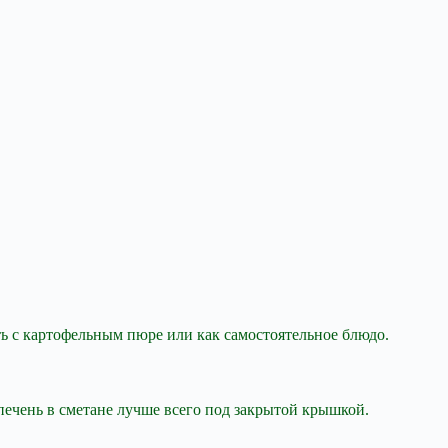
ть с картофельным пюре или как
самостоятельное блюдо.
ечень в сметане лучше всего под закрытой крышкой.