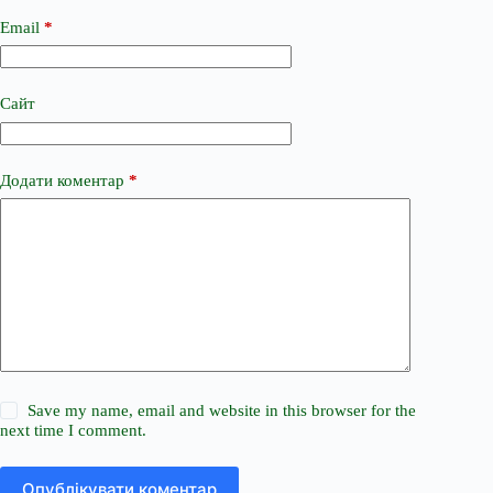
Email
*
Сайт
Додати коментар
*
Save my name, email and website in this browser for the
next time I comment.
Опублікувати коментар