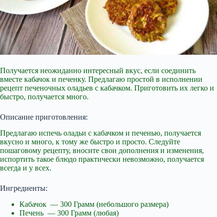
Получается неожиданно интересный вкус, если соединить
вместе кабачок и печенку. Предлагаю простой в исполнении
рецепт печеночных оладьев с кабачком. Приготовить
их легко и
быстро, получается много.
Описание приготовления:
Предлагаю испечь оладьи с кабачком и печенью, получается
вкусно и много, к тому же быстро и просто. Следуйте
пошаговому рецепту, вносите свои дополнения и изменения,
испортить такое блюдо практически невозможно, получается
всегда и у всех.
Ингредиенты:
Кабачок — 300 Грамм (небольшого размера)
Печень — 300 Грамм (любая)