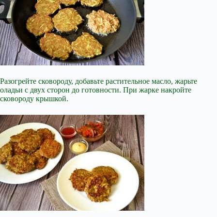
Разогрейте сковороду, добавьте растительное масло, жарьте
оладьи с двух сторон до готовности. При жарке накройте
сковороду крышкой.