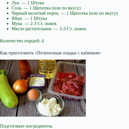
Лук — 1 Штука
Соль — 1 Щепотка (или по вкусу)
Черный молотый перец — 1 Щепотка (или по вкусу)
Яйцо — 1 Штука
Мука — 2-3 Ст. ложек
Масло растительное — 2-3 Ст. ложек
Количество порций: 4
Как приготовить «Печеночные оладьи с кабачком»
Подготовьте ингредиенты.