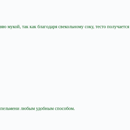
яю мукой, так как благодаря свекольному соку, тесто получается
те пельмени любым удобным способом.