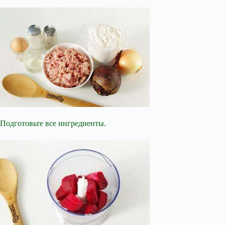
Подготовьте все ингредиенты.