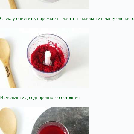
Свеклу очистите, нарежьте на части и выложите в чашу блендера
Измельчите до однородного состояния.