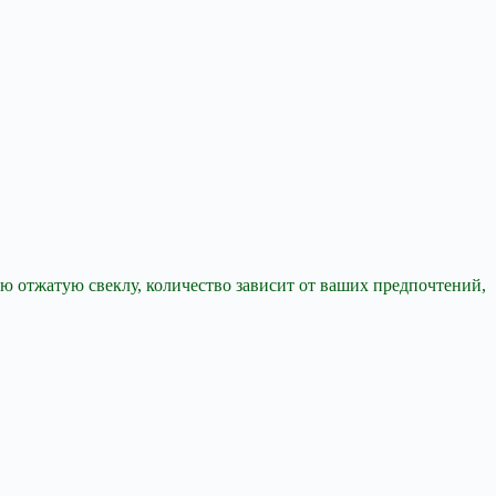
ую отжатую свеклу, количество зависит от ваших предпочтений,