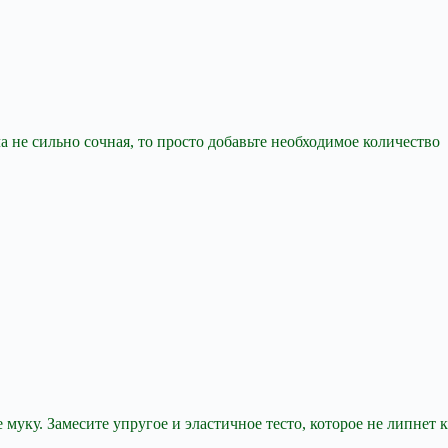
а не сильно сочная, то просто добавьте необходимое количество
муку. Замесите упругое и эластичное тесто, которое не липнет к