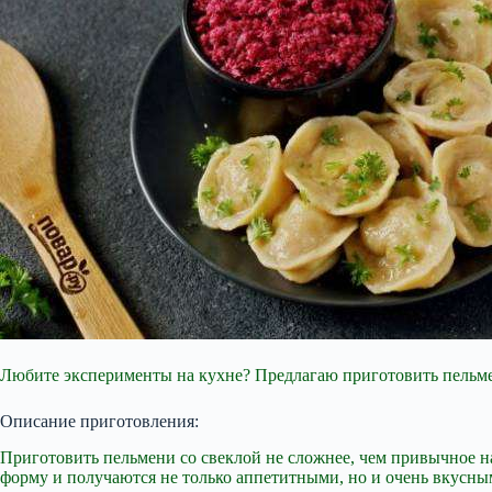
Любите эксперименты на кухне? Предлагаю приготовить пельмен
Описание приготовления:
Приготовить пельмени со свеклой не сложнее, чем привычное на
форму и получаются не только аппетитными, но и очень вкусным