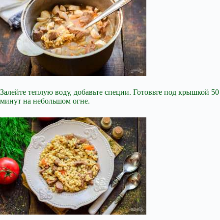
Залейте теплую воду, добавьте специи. Готовьте под крышкой 50
минут на небольшом огне.