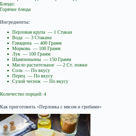
Блюдо:
Горячие блюда
Ингредиенты:
Перловая крупа — 1 Стакан
Вода — 3 Стакана
Говядина — 400 Грамм
Морковь — 100 Грамм
Лук — 100 Грамм
Шампиньоны — 150 Грамм
Масло растительное — 2 Ст. ложки
Соль — По вкусу
Перец — По вкусу
Сухой чеснок — По вкусу
Количество порций: 4
Как приготовить «Перловка с мясом и грибами»