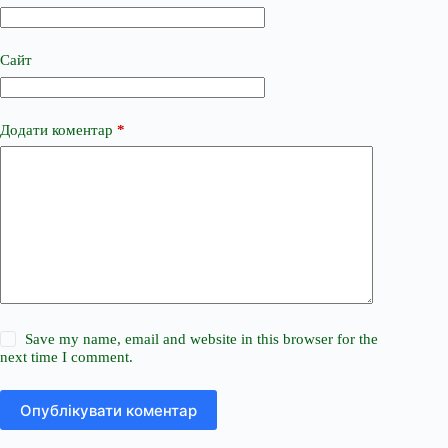
Сайт
Додати коментар
*
Save my name, email and website in this browser for the
next time I comment.
Опублікувати коментар