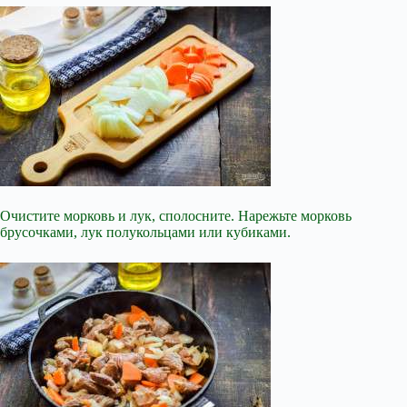
Очистите морковь и лук, сполосните. Нарежьте морковь
брусочками, лук полукольцами или кубиками.