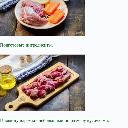
Подготовьте ингредиенты.
Говядину нарежьте небольшими по размеру кусочками.