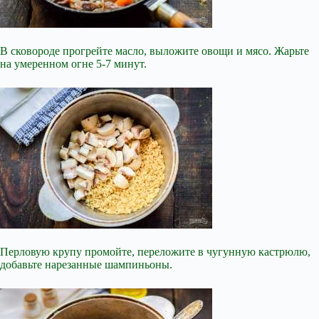
В сковороде прогрейте масло, выложите овощи и мясо. Жарьте
на умеренном огне 5-7 минут.
Перловую крупу промойте, переложите в чугунную кастрюлю,
добавьте нарезанные шампиньоны.