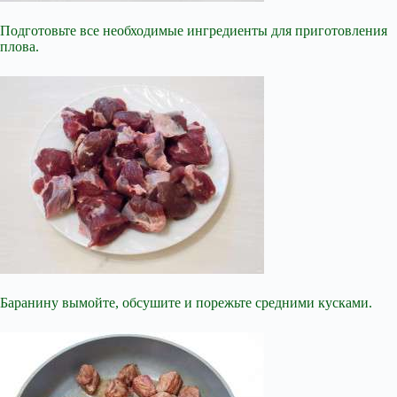
Подготовьте все необходимые ингредиенты для приготовления
плова.
Баранину вымойте, обсушите и порежьте средними кусками.