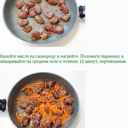
Налейте масло на сковороду и нагрейте. Положите баранину и
обжаривайте на среднем огне в течение 10 минут, перемешивая.