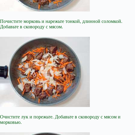
Почистите морковь и нарежьте тонкой, длинной соломкой.
Добавьте в сковороду с мясом.
Очистите лук и порежьте. Добавьте в сковороду с мясом и
морковью.