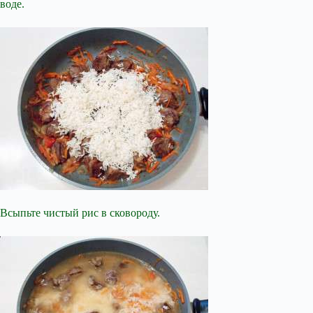
воде.
Всыпьте чистый рис в сковороду.