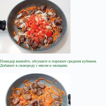
Помидор вымойте, обсушите и порежьте средним кубиком.
Добавьте в сковороду с мясом и овощами.