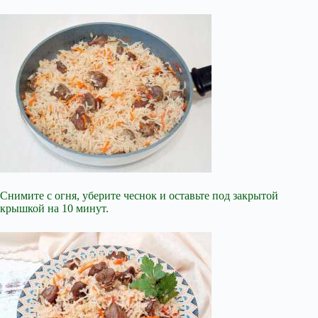
Снимите с огня, уберите чеснок и оставьте под закрытой
крышкой на 10 минут.