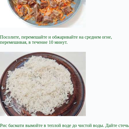
Посолите, перемешайте и обжаривайте на среднем огне,
перемешивая, в течение 10 минут.
Рис басмати вымойте в теплой воде до чистой воды. Дайте стечь