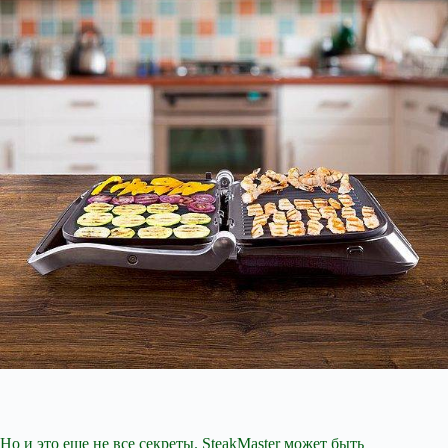
Но и это еще не все секреты. SteakMaster может быть