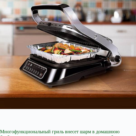
Многофункциональный гриль внесет шарм в домашнюю