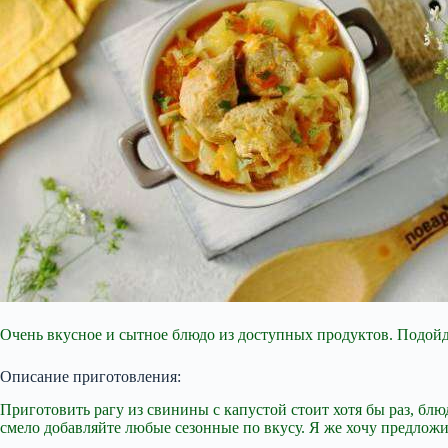
Очень вкусное и сытное блюдо из доступных продуктов. Подойде
Описание приготовления:
Приготовить рагу из свинины с капустой стоит хотя бы раз, бл
смело добавляйте любые сезонные по вкусу. Я же хочу предложи