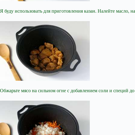
Я буду использовать для приготовления казан. Налейте масло, н
Обжарьте мясо на сильном огне с добавлением соли и специй до