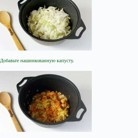
Добавьте нашинкованную капусту.