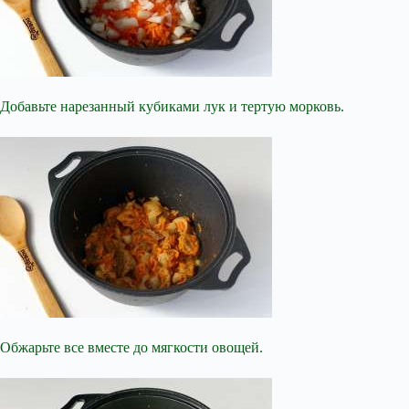
Добавьте нарезанный кубиками лук и тертую морковь.
Обжарьте все вместе до мягкости овощей.