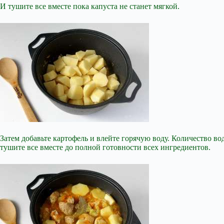
И тушите все вместе пока капуста не станет мягкой.
Затем добавьте картофель и влейте горячую воду. Количество в
тушите все вместе до полной готовности всех ингредиентов.