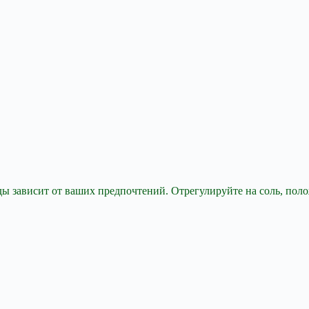
оды зависит от ваших предпочтений. Отрегулируйте на соль, пол