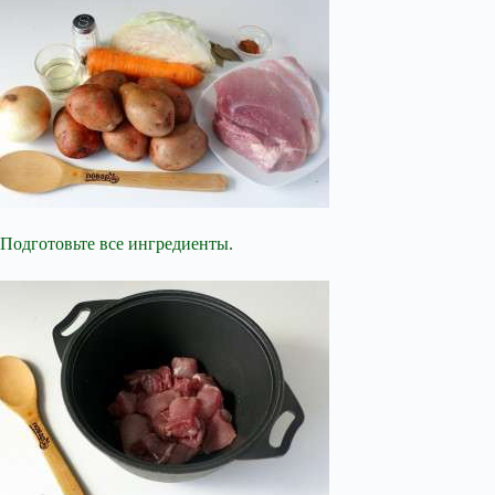
Подготовьте все ингредиенты.