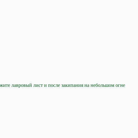
ожите лавровый лист и после закипания на небольшом огне