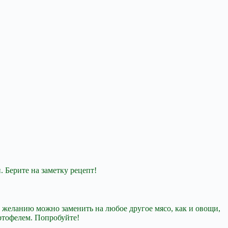
 Берите на заметку рецепт!
о желанию можно заменить на любое другое мясо, как и овощи,
ртофелем. Попробуйте!