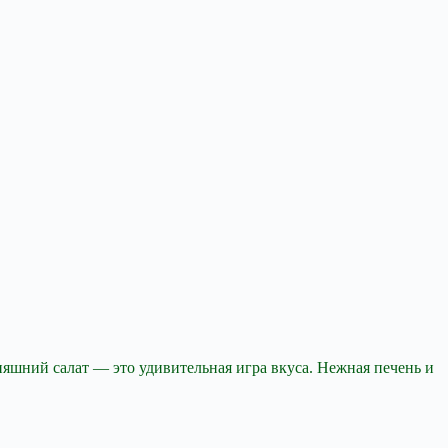
одняшний салат —
это удивительная игра вкуса. Нежная печень и