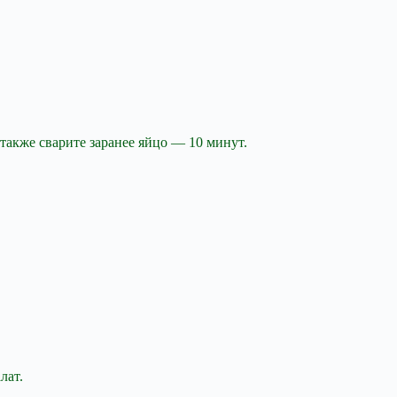
также сварите заранее яйцо — 10 минут.
лат.