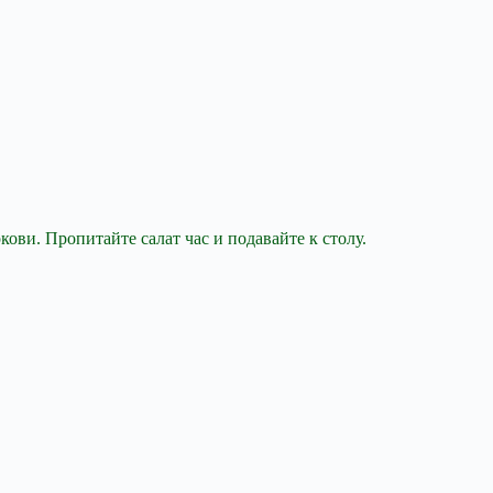
ови. Пропитайте салат час и подавайте к столу.