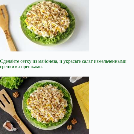
Сделайте сетку из майонеза, и украсьте салат измельченными
грецкими орешками.