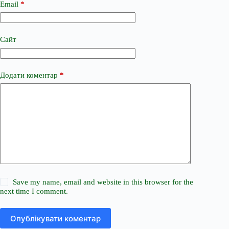
Email
*
Сайт
Додати коментар
*
Save my name, email and website in this browser for the
next time I comment.
Опублікувати коментар