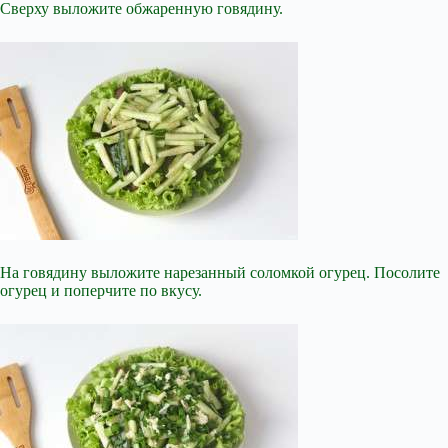
Сверху выложите обжаренную говядину.
На говядину выложите нарезанный соломкой огурец. Посолите
огурец и поперчите по вкусу.