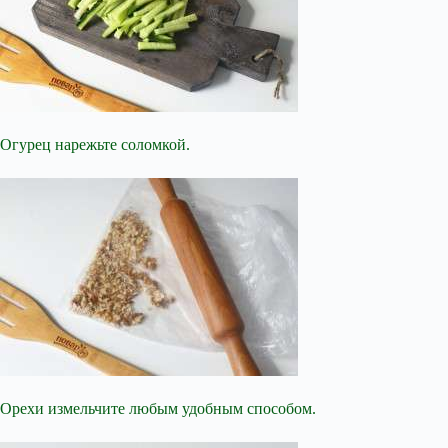
Огурец нарежьте соломкой.
Орехи измельчите любым удобным способом.