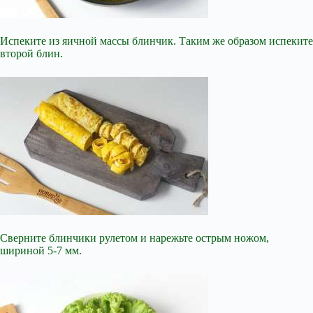
Испеките из яичной массы блинчик. Таким же образом испеките
второй блин.
Сверните блинчики рулетом и нарежьте острым ножом,
шириной 5-7 мм.