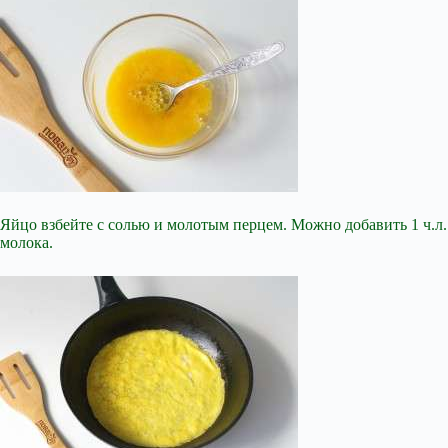
Яйцо взбейте с солью и молотым перцем. Можно добавить 1 ч.л.
молока.