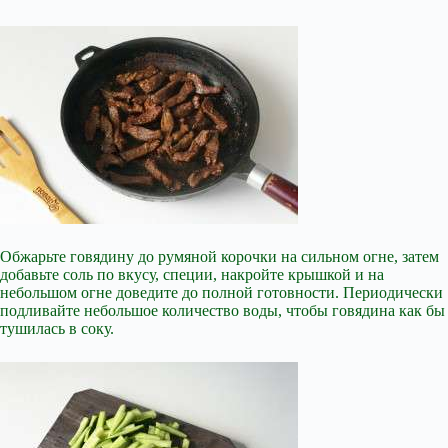
Обжарьте говядину до румяной корочки на сильном огне, затем
добавьте соль по вкусу, специи, накройте крышкой и на
небольшом огне доведите до полной готовности. Периодически
подливайте небольшое количество воды, чтобы говядина как бы
тушилась в соку.