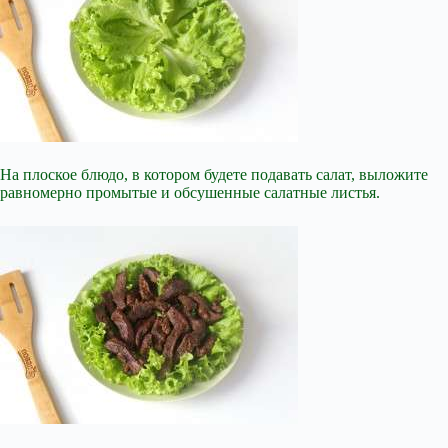
На плоское блюдо, в котором будете подавать салат, выложите
равномерно промытые и обсушенные салатные листья.