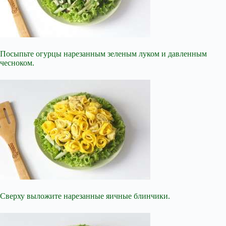
Посыпьте огурцы нарезанным зеленым луком и давленным
чесноком.
Сверху выложите нарезанные яичные блинчики.