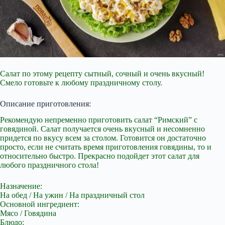
Салат по этому рецепту сытный, сочный и очень вкусный!
Смело готовьте к любому праздничному столу.
Описание приготовления:
Рекомендую непременно приготовить салат “Римский” с
говядиной. Салат получается очень вкусный и несомненно
придется по вкусу всем за столом. Готовится он достаточно
просто, если не считать время приготовления говядины, то и
относительно быстро. Прекрасно подойдет этот салат для
любого праздничного стола!
Назначение:
На обед / На ужин / На праздничный стол
Основной ингредиент:
Мясо / Говядина
Блюдо: