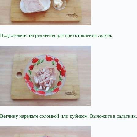
Подготовьте ингредиенты для приготовления салата.
Ветчину нарежьте соломкой или кубиком. Выложите в салатник.