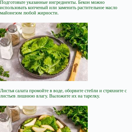
Подготовьте указанные ингредиенты. Бекон можно
использовать копченый или заменить растительное масло
майонезом любой жирности.
Листья салата промойте в воде, оборвите стебли и стряхните с
листьев лишнюю влагу. Выложите их на тарелку.