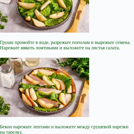
Груши промойте в воде, разрежьте пополам и вырежьте семена.
Нарежьте мякоть ломтиками и выложите на листья салата.
Бекон нарежьте лентами и выложите между грушевой нарезки
на тарелку.