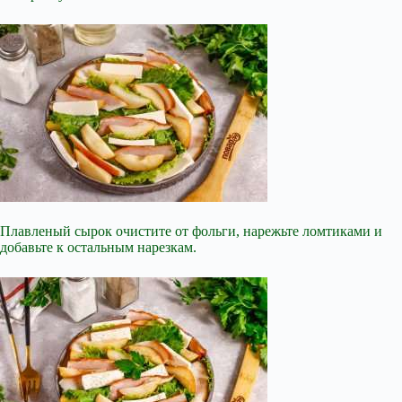
Плавленый сырок очистите от фольги, нарежьте ломтиками и
добавьте к остальным нарезкам.