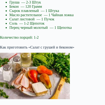
Груша — 2-3 Штук
Бекон — 120 Грамм
Сырок плавленый — 1 Штука
Масло растительное — 1 Чайная ложка
Салат листовой — 1 Пучок
Соль — 1-2 Щепоток
Перец черный молотый — 1 Щепотка
Количество порций: 1-2
Как приготовить «Салат с грушей и беконом»