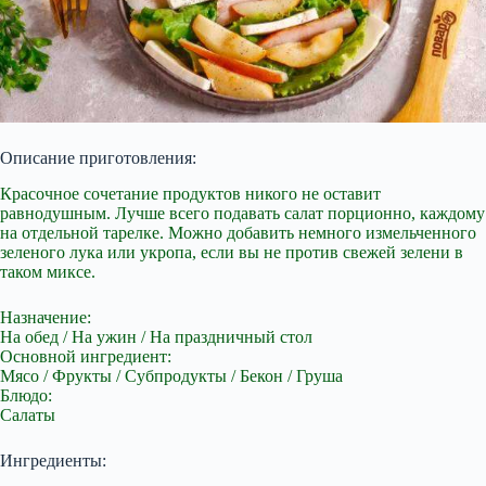
Описание приготовления:
Красочное сочетание продуктов никого не оставит
равнодушным. Лучше всего подавать салат порционно, каждому
на отдельной тарелке. Можно
добавить немного измельченного
зеленого лука или укропа, если вы не против свежей зелени в
таком миксе.
Назначение:
На обед / На ужин / На праздничный стол
Основной ингредиент:
Мясо / Фрукты / Субпродукты / Бекон / Груша
Блюдо:
Салаты
Ингредиенты: