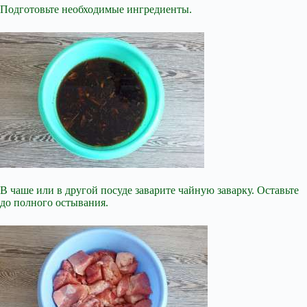
Подготовьте необходимые ингредиенты.
В чаше или в другой посуде заварите чайную заварку. Оставьте
до полного остывания.