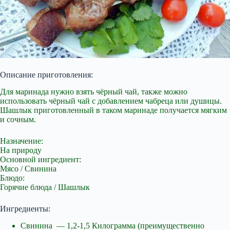
Описание приготовления:
Для маринада нужно взять чёрный чай, также можно
использовать чёрный чай с добавлением чабреца или душицы.
Шашлык приготовленный в таком
маринаде получается мягким
и сочным.
Назначение:
На природу
Основной ингредиент:
Мясо / Свинина
Блюдо:
Горячие блюда / Шашлык
Ингредиенты:
Свинина — 1,2-1,5 Килограмма (преимущественно