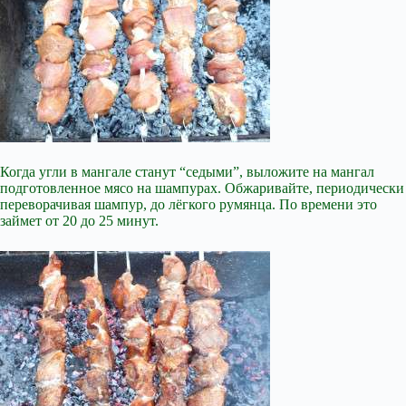
Когда угли в мангале станут “седыми”, выложите на мангал
подготовленное мясо на шампурах. Обжаривайте, периодически
переворачивая шампур, до лёгкого румянца. По времени это
займет от 20 до 25 минут.