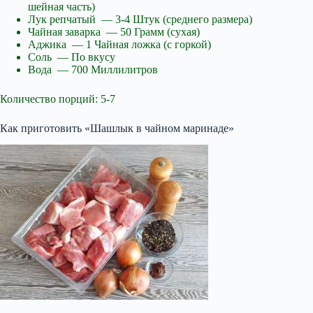
шейная часть)
Лук репчатый — 3-4 Штук (среднего размера)
Чайная заварка — 50 Грамм (сухая)
Аджика — 1 Чайная ложка (с горкой)
Соль — По вкусу
Вода — 700 Миллилитров
Количество порций: 5-7
Как приготовить «Шашлык в чайном маринаде»