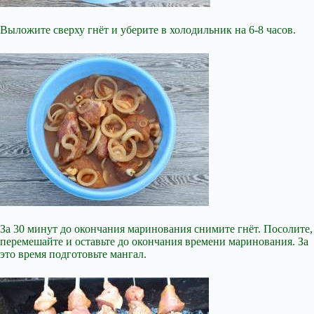
Выложите сверху гнёт и уберите в холодильник на 6-8 часов.
За 30 минут до окончания маринования снимите гнёт. Посолите,
перемешайте и оставьте до окончания времени маринования. За
это время подготовьте мангал.