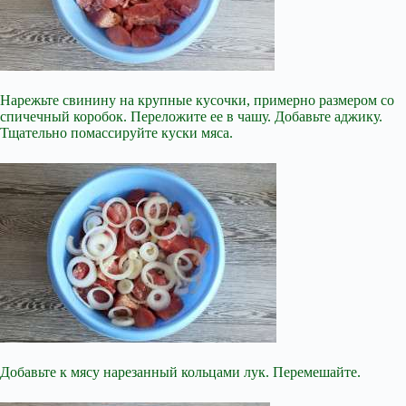
Нарежьте свинину на крупные кусочки, примерно размером со
спичечный коробок. Переложите ее в чашу. Добавьте аджику.
Тщательно помассируйте куски мяса.
Добавьте к мясу нарезанный кольцами лук. Перемешайте.