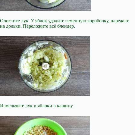
Очистите лук. У яблок удалите семенную коробочку, нарежьте
на дольки. Переложите всё блендер.
Измельчите лук и яблоки в кашицу.