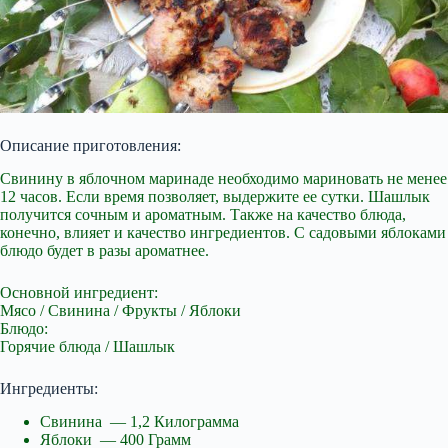
Описание приготовления:
Свинину в яблочном маринаде необходимо мариновать не менее
12 часов. Если время позволяет, выдержите ее сутки. Шашлык
получится сочным и
ароматным. Также на качество блюда,
конечно, влияет и качество ингредиентов. С садовыми яблоками
блюдо будет в разы ароматнее.
Основной ингредиент:
Мясо / Свинина / Фрукты / Яблоки
Блюдо:
Горячие блюда / Шашлык
Ингредиенты:
Свинина — 1,2 Килограмма
Яблоки — 400 Грамм