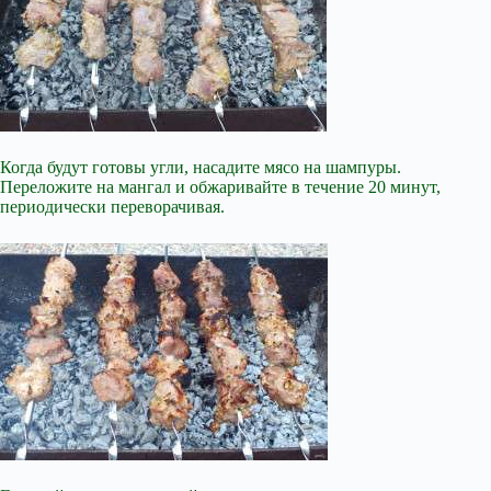
Когда будут готовы угли, насадите мясо на шампуры.
Переложите на мангал и обжаривайте в течение 20 минут,
периодически переворачивая.