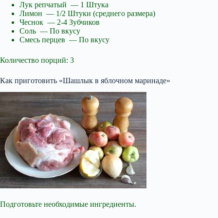
Лук репчатый — 1 Штука
Лимон — 1/2 Штуки (среднего размера)
Чеснок — 2-4 Зубчиков
Соль — По вкусу
Смесь перцев — По вкусу
Количество порций: 3
Как приготовить «Шашлык в яблочном маринаде»
Подготовьте необходимые ингредиенты.