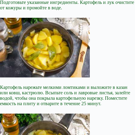
Подготовьте указанные ингредиенты. Картофель и лук очистите
от кожуры и промойте в воде.
Картофель нарежьте мелкими ломтиками и выложите в казан
или ковш, кастрюлю. Всыпьте соль и лавровые листья, залейте
водой, чтобы она покрыла картофельную нарезку. Поместите
емкость на плиту и отварите в течение 25 минут.