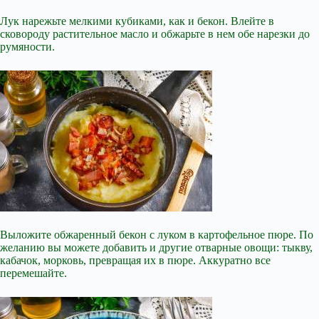
Лук нарежьте мелкими кубиками, как и бекон. Влейте в
сковороду растительное масло и обжарьте в нем обе нарезки до
румяности.
Выложите обжаренный бекон с луком в картофельное пюре. По
желанию вы можете добавить и другие отварные овощи: тыкву,
кабачок, морковь, превращая их в пюре. Аккуратно все
перемешайте.