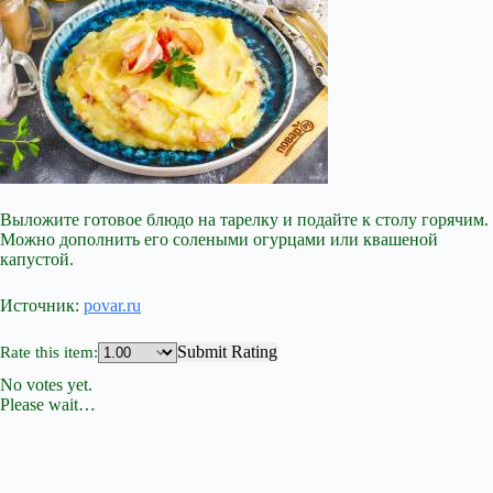
Выложите готовое блюдо на тарелку и подайте к столу горячим.
Можно дополнить его солеными огурцами или квашеной
капустой.
Источник:
povar.ru
Submit Rating
Rate this item:
No votes yet.
Please wait…