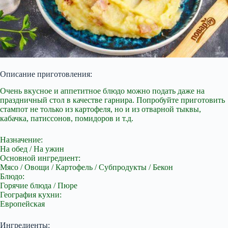
Описание приготовления:
Очень вкусное и аппетитное блюдо можно подать даже на
праздничный стол в качестве гарнира. Попробуйте приготовить
стампот не только из
картофеля, но и из отварной тыквы,
кабачка, патиссонов, помидоров и т.д.
Назначение:
На обед / На ужин
Основной ингредиент:
Мясо / Овощи / Картофель / Субпродукты / Бекон
Блюдо:
Горячие блюда / Пюре
География кухни:
Европейская
Ингредиенты: