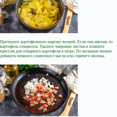
Проткните картофельную нарезку вилкой. Если она мягкая, то
картофель отварился. Удалите лавровые листья и помните
прессом для отварного картофеля в пюре. По желанию можно
добавить немного сливочного масла или горячего молока.