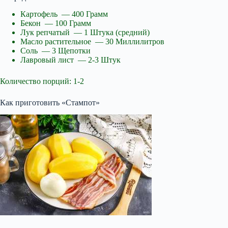
Картофель — 400 Грамм
Бекон — 100 Грамм
Лук репчатый — 1 Штука (средний)
Масло растительное — 30 Миллилитров
Соль — 3 Щепотки
Лавровый лист — 2-3 Штук
Количество порций: 1-2
Как приготовить «Стампот»