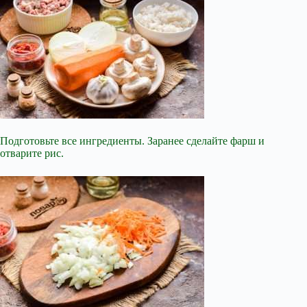
Подготовьте все ингредиенты. Заранее сделайте фарш и
отварите рис.