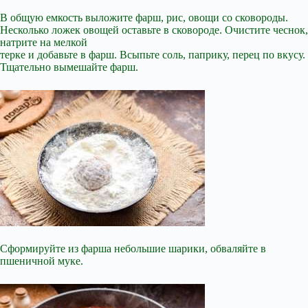
В общую емкость выложите фарш, рис, овощи со сковороды.
Несколько ложек овощей оставьте в сковороде. Очистите чеснок,
натрите на мелкой
терке и добавьте в фарш. Всыпьте соль, паприку, перец по вкусу.
Тщательно вымешайте фарш.
Сформируйте из фарша небольшие шарики, обваляйте в
пшеничной муке.