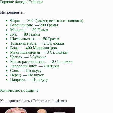
Горячие блюда / Тефтели
Ингредиенты:
Фарш — 300 Грамм (свинина и говядина)
Вареный рис — 200 Грамм
Морковь — 80 Грамм
Лук — 80 Грамм
Шампиньоны — 150 Грамм
Томатная паста — 2 Ст. ложки
Вода — 400 Миллилитров
Мука пшеничная — 3 Ст. ложки
Чеснок — 3 Зубчика
Масло растительное — 2 Ст. ложки
Лавровый лист — 2 Штуки
Соль — По вкусу
Перец — По вкусу
Паприка — По вкусу
Количество порций: 3
Как приготовить «Тефтели с грибами»