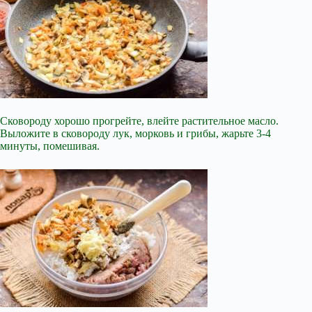
Сковороду хорошо прогрейте, влейте растительное масло.
Выложите в сковороду лук, морковь и грибы, жарьте 3-4
минуты, помешивая.