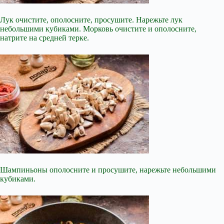
Лук очистите, ополосните, просушите. Нарежьте лук
небольшими кубиками. Морковь очистите и ополосните,
натрите на средней терке.
Шампиньоны ополосните и просушите, нарежьте небольшими
кубиками.