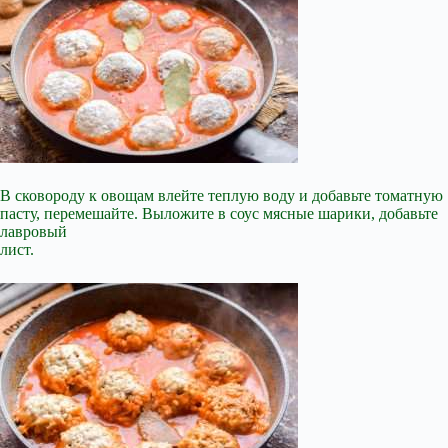
В сковороду к овощам влейте теплую воду и добавьте томатную
пасту, перемешайте. Выложите в соус мясные шарики, добавьте
лавровый
лист.