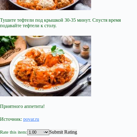
Тушите тефтели под крышкой 30-35 минут. Спустя время
подавайте тефтели к столу.
Приятного аппетита!
Источник:
povar.ru
Submit Rating
Rate this item: