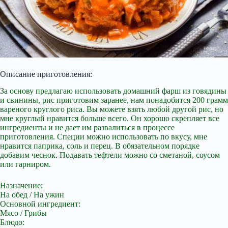
Описание приготовления:
За основу предлагаю использовать домашний фарш из говядины
и свинины, рис приготовим заранее, нам понадобится 200 грамм
вареного круглого
риса. Вы можете взять любой другой рис, но
мне круглый нравится больше всего. Он хорошо скрепляет все
ингредиенты и не дает им развалиться в процессе
приготовления. Специи можно использовать по вкусу, мне
нравится паприка, соль и перец. В обязательном порядке
добавим чеснок. Подавать тефтели можно со сметаной, соусом
или гарниром.
Назначение:
На обед / На ужин
Основной ингредиент:
Мясо / Грибы
Блюдо: