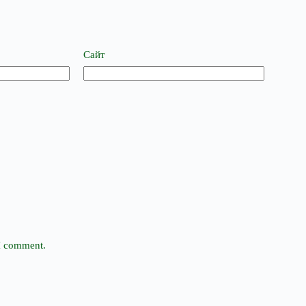
Сайт
 I comment.