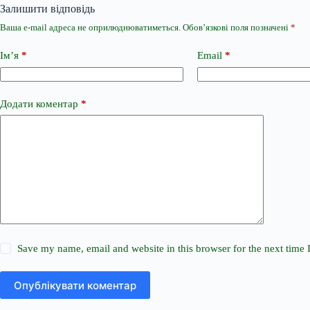
Залишити відповідь
Ваша e-mail адреса не оприлюднюватиметься.
Обов’язкові поля позначені
*
Ім’я
*
Email
*
Додати коментар
*
Save my name, email and website in this browser for the next time
Опублікувати коментар