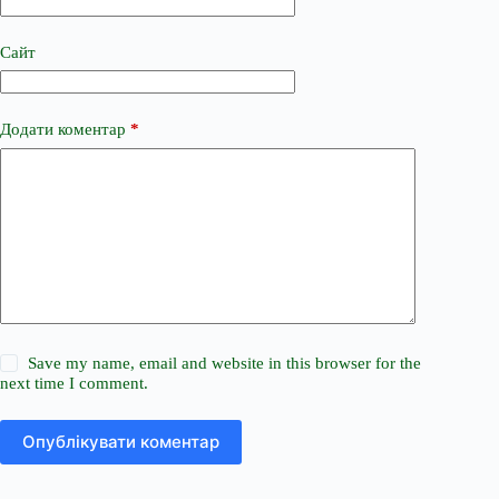
Сайт
Додати коментар
*
Save my name, email and website in this browser for the
next time I comment.
Опублікувати коментар