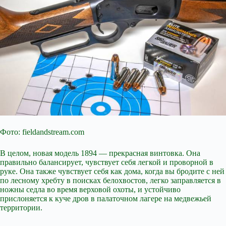
Фото: fieldandstream.com
В целом, новая модель 1894 — прекрасная винтовка. Она
правильно балансирует, чувствует себя легкой и проворной в
руке. Она также чувствует себя как дома, когда вы бродите с ней
по лесному хребту в поисках белохвостов, легко заправляется в
ножны седла во время верховой охоты, и устойчиво
прислоняется к куче дров в палаточном лагере на медвежьей
территории.