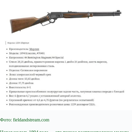
Фото: fieldandstream.com