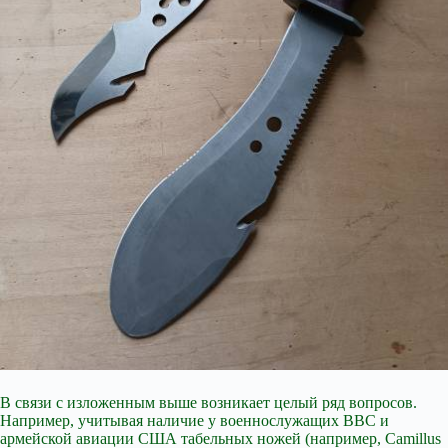
В связи с изложенным выше возникает целый ряд вопросов.
Например, учитывая наличие у военнослужащих ВВС и
армейской авиации США табельных ножей (например, Camillus