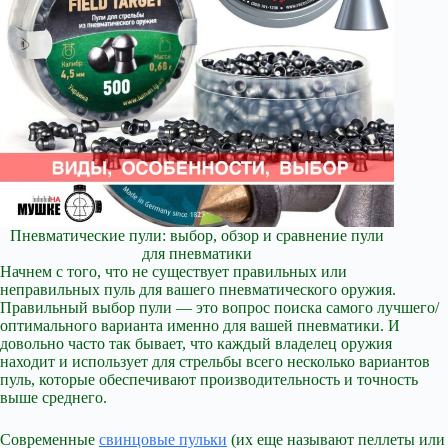
Пневматические пули: выбор, обзор и сравнение пули
для пневматики
Начнем с того, что не существует правильных или
неправильных пуль для вашего пневматического оружия.
Правильный выбор пули — это вопрос поиска самого лучшего/
оптимального варианта именно для вашей пневматики. И
довольно часто так бывает, что каждый владелец оружия
находит и использует для стрельбы всего несколько вариантов
пуль, которые обеспечивают производительность и точность
выше среднего.
Современные
свинцовые пульки
(их еще называют пеллеты или